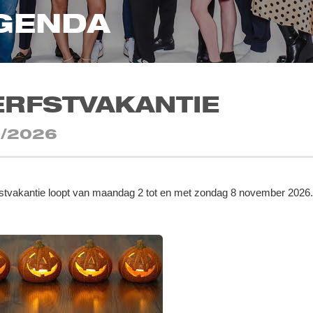
GENDA
ERFSTVAKANTIE
1/2026
stvakantie loopt van maandag 2 tot en met zondag 8 november 2026.