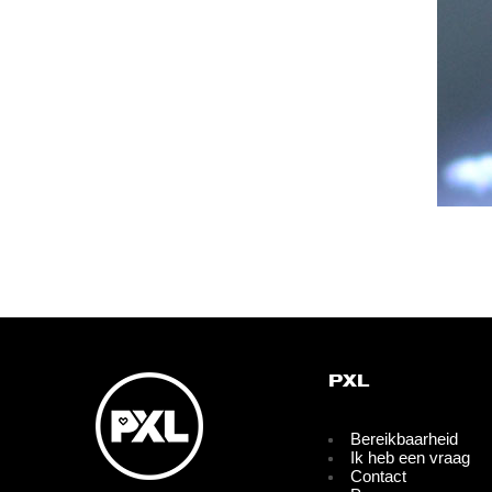
PXL
Bereikbaarheid
Ik heb een vraag
Contact