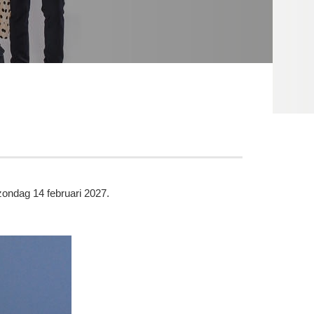
zondag 14 februari 2027.