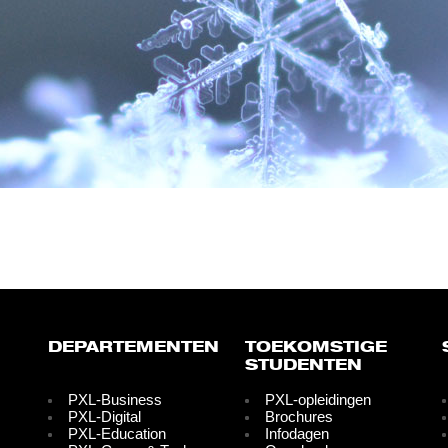
DEPARTEMENTEN
TOEKOMSTIGE
STUDENTEN
PXL-Business
PXL-opleidingen
PXL-Digital
Brochures
PXL-Education
Infodagen