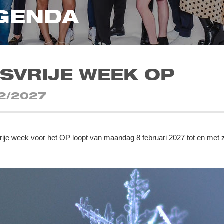
GENDA
SVRIJE WEEK OP
2/2027
rije week voor het OP loopt van maandag 8 februari 2027 tot en met 