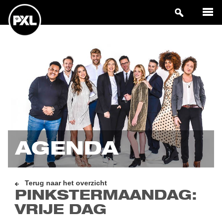
AGENDA
Terug naar het overzicht
PINKSTERMAANDAG:
VRIJE DAG