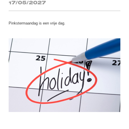
17/05/2027
Pinkstermaandag is een vrije dag.