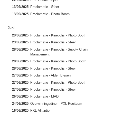
13/09/2025
Proclamatie - Sfeer
13/09/2025
Proclamatie - Photo Booth
Juni
29/06/2025
Proclamatie - Kinepolis - Photo Booth
29/06/2025
Proclamatie - Kinepolis - Sfeer
28/06/2025
Proclamatie - Kinepolis - Supply Chain
Management
28/06/2025
Proclamatie - Kinepolis - Photo Booth
28/06/2025
Proclamatie - Kinepolis - Sfeer
27/06/2025
Proclamatie - Alden Biesen
27/06/2025
Proclamatie - Kinepolis - Photo Booth
27/06/2025
Proclamatie - Kinepolis - Sfeer
26/06/2025
Proclamatie - MAD
24/06/2025
Overwinningsdiner - PXL-Roeiteam
16/06/2025
PXL-Alliantie