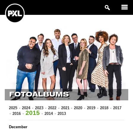
FOTOALBUMS
2025
2024
2023
2022
2021
2020
2019
2018
2017
2015
2016
2014
2013
December