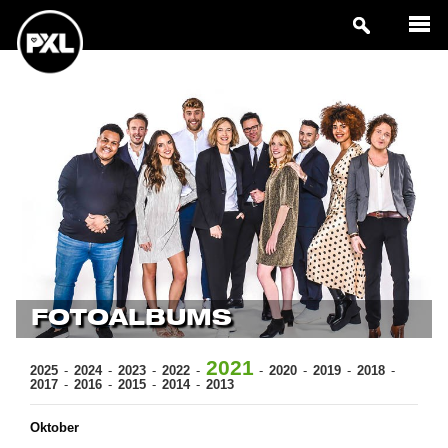
FOTOALBUMS
2021
2025
2024
2023
2022
2020
2019
2018
2017
2016
2015
2014
2013
Oktober