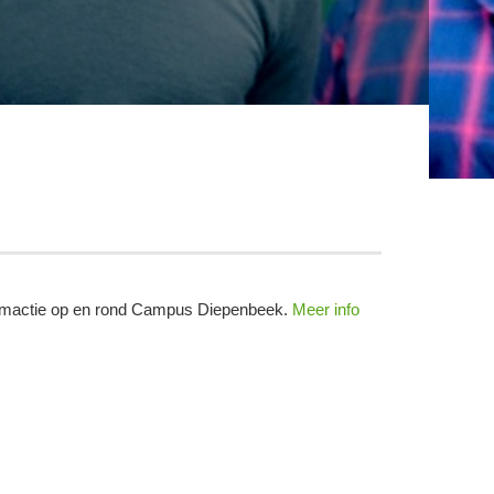
uimactie op en rond Campus Diepenbeek.
Meer info