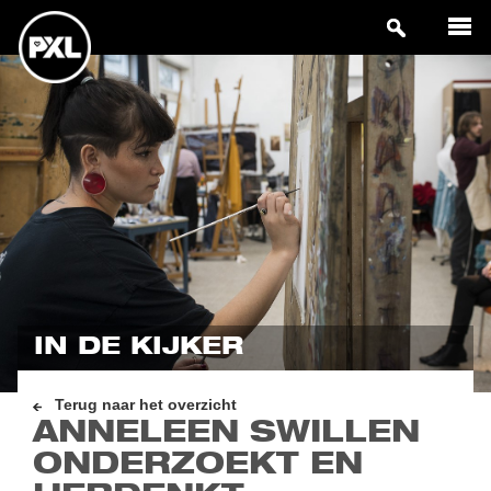
IN DE KIJKER
Terug naar het overzicht
ANNELEEN SWILLEN
ONDERZOEKT EN