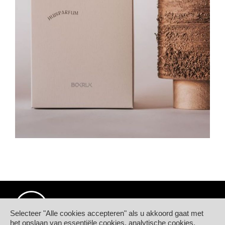
Selecteer "Alle cookies accepteren" als u akkoord gaat met
het opslaan van essentiële cookies, analytische cookies,