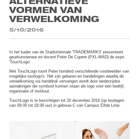
ALTERNATIEVE
VORMEN VAN
VERWELKOMING
5/10/2016
In het kader van de Stadstriënnale 'TRADEMARKS' presenteert
geurkunstenaar en docent Peter De Cupere (PXL-MAD) de expo
'TouchLogo'.
Met TouchLogo toont Peter honderd verschillende voorbeelden van
mogelijke tastlogo's. Het zijn gebaren en handelingen waarbij de
verwelkoming via handdruk vervangen wordt door wederzijdse
aanrakingen die symbool kunnen staan als logo voor een bedrijf,
organisatie of instituut.
TouchLogo is te bezichtigen tot 20 december 2016 (op lesdagen
van 09.00 tot 18.00 uur) in gebouw C van Campus Elfde Linie.