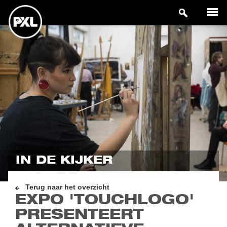
IN DE KIJKER
Terug naar het overzicht
EXPO 'TOUCHLOGO'
PRESENTEERT