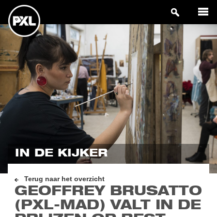
IN DE KIJKER
Terug naar het overzicht
GEOFFREY BRUSATTO
(PXL-MAD) VALT IN DE