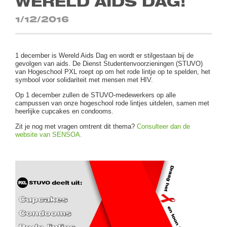
WERELD AIDS DAG!
1/12/2016
1 december is Wereld Aids Dag en wordt er stilgestaan bij de
gevolgen van aids. De Dienst Studentenvoorzieningen (STUVO)
van Hogeschool PXL roept op om het rode lintje op te spelden, het
symbool voor solidariteit met mensen met HIV.
Op 1 december zullen de STUVO-medewerkers op alle
campussen van onze hogeschool rode lintjes uitdelen, samen met
heerlijke cupcakes en condooms.
Zit je nog met vragen omtrent dit thema?
Consulteer dan de
website van SENSOA.