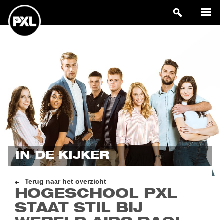
IN DE KIJKER
Terug naar het overzicht
HOGESCHOOL PXL
STAAT STIL BIJ