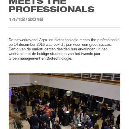
MEETS THE
PROFESSIONALS
14/12/2016
De netwerkavond 'Agro- en biotechnologie meets the professionals'
op 14 december 2016 was ook dit jaar weer een groot succes.
Dertig van de oud-studenten deelden hun ervaringen uit het
werkveld met de huidige studenten van het tweede jaar
Groenmanagement en Biotechnologie.