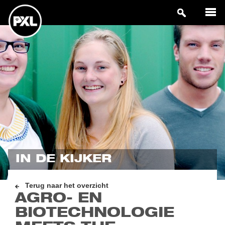
IN DE KIJKER
Terug naar het overzicht
AGRO- EN
BIOTECHNOLOGIE