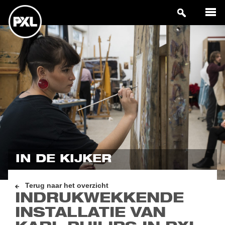
IN DE KIJKER
Terug naar het overzicht
INDRUKWEKKENDE
INSTALLATIE VAN