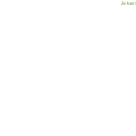
Je kan h