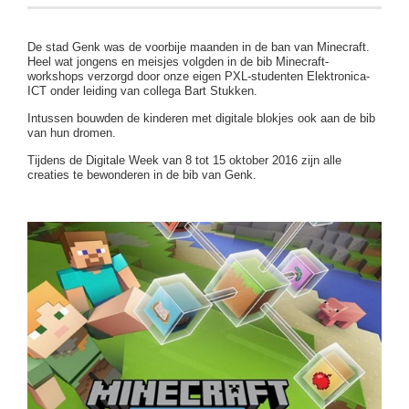
De stad Genk was de voorbije maanden in de ban van Minecraft.
Heel wat jongens en meisjes volgden in de bib Minecraft-
workshops verzorgd door onze eigen PXL-studenten Elektronica-
ICT onder leiding van collega Bart Stukken.
Intussen bouwden de kinderen met digitale blokjes ook aan de bib
van hun dromen.
Tijdens de Digitale Week van 8 tot 15 oktober 2016 zijn alle
creaties te bewonderen in de bib van Genk.