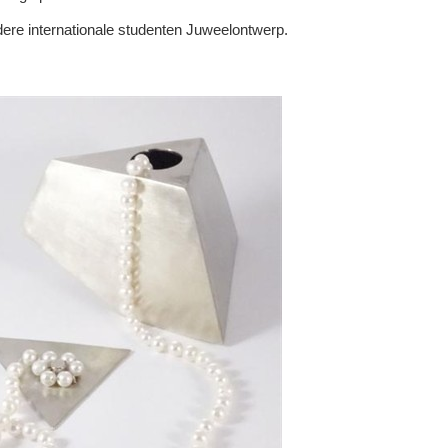
re internationale studenten Juweelontwerp.