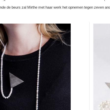
de de beurs zal Mirthe met haar werk het opnemen tegen zeven ande