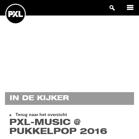
IN DE KIJKER
Terug naar het overzicht
PXL-MUSIC @
PUKKELPOP 2016