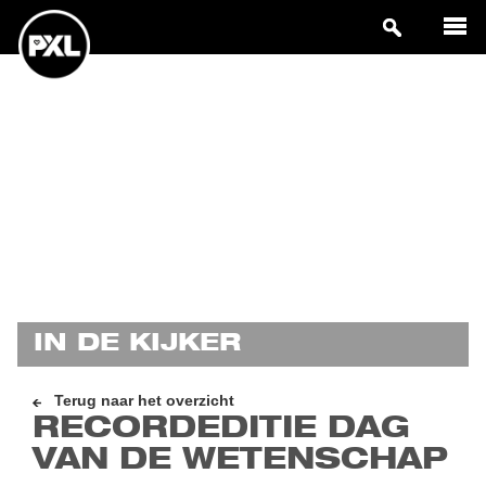
IN DE KIJKER
Terug naar het overzicht
RECORDEDITIE DAG
VAN DE WETENSCHAP