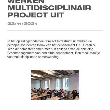
WERKEN
MULTIDISCIPLINAIR
PROJECT UIT
22/11/2021
In het opleidingsonderdeel 'Project Infrastructuur' werken de
derdejaarsstudenten Bouw van het departement PXL-Green &
Tech dit semester samen met hun collega's van de opleiding
Groenmanagement van hetzelfde departement. Een mooi staaltje
van multidisciplinaire samenwerking!