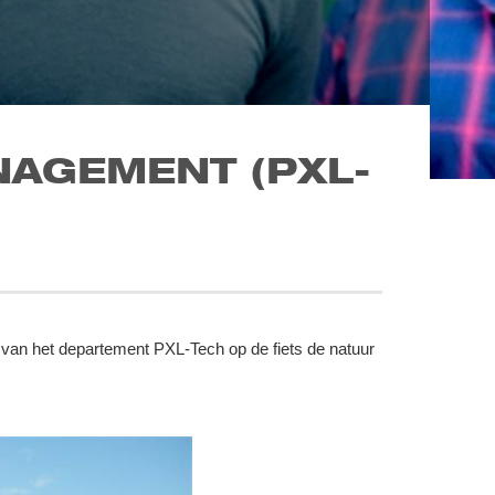
AGEMENT (PXL-
an het departement PXL-Tech op de fiets de natuur