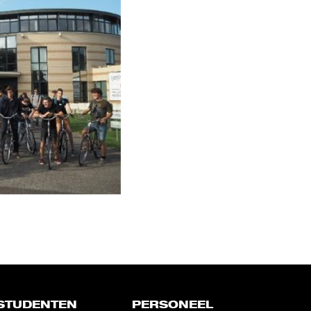
STUDENTEN
PERSONEEL