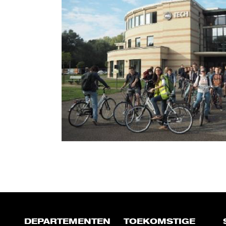
DEPARTEMENTEN
TOEKOMSTIGE