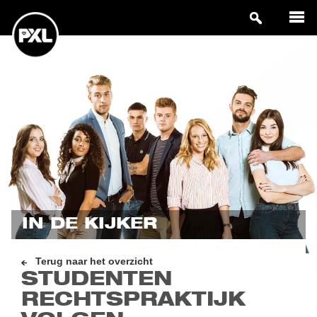
IN DE KIJKER
Terug naar het overzicht
STUDENTEN
RECHTSPRAKTIJK