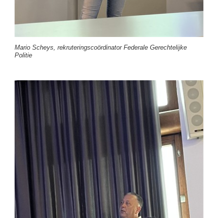
Mario Scheys, rekruteringscoördinator Federale Gerechtelijke
Politie