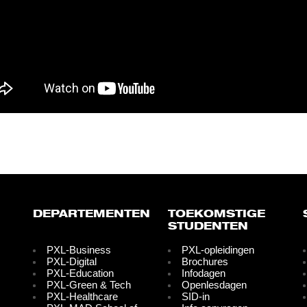
DEPARTEMENTEN
TOEKOMSTIGE
STUDENTEN
PXL-Business
PXL-opleidingen
PXL-Digital
Brochures
PXL-Education
Infodagen
PXL-Green & Tech
Openlesdagen
PXL-Healthcare
SID-in