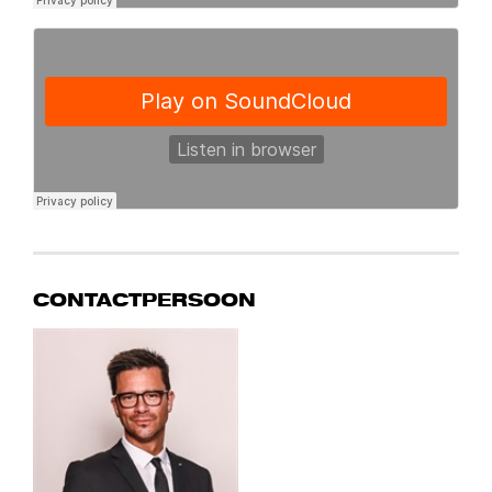
CONTACTPERSOON