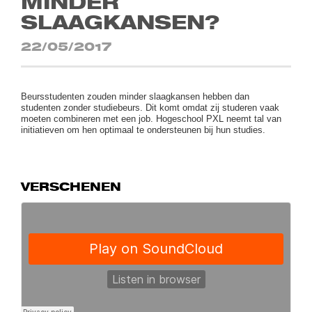
MINDER
SLAAGKANSEN?
22/05/2017
Beursstudenten zouden minder slaagkansen hebben dan
studenten zonder studiebeurs. Dit komt omdat zij studeren vaak
moeten combineren met een job. Hogeschool PXL neemt tal van
initiatieven om hen optimaal te ondersteunen bij hun studies.
VERSCHENEN