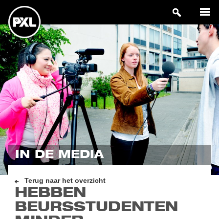
IN DE MEDIA
Terug naar het overzicht
HEBBEN
BEURSSTUDENTEN