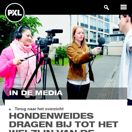
IN DE MEDIA
Terug naar het overzicht
HONDENWEIDES
DRAGEN BIJ TOT HET