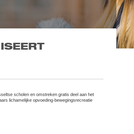
ISEERT
eltse scholen en omstreken gratis deel aan het
ars lichamelijke opvoeding-bewegingsrecreatie