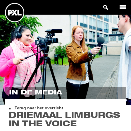
IN DE MEDIA
Terug naar het overzicht
DRIEMAAL LIMBURGS
IN THE VOICE