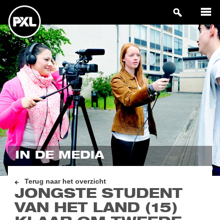
IN DE MEDIA
Terug naar het overzicht
JONGSTE STUDENT
VAN HET LAND (15)