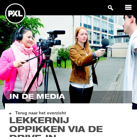
IN DE MEDIA
Terug naar het overzicht
LEKKERNIJ
OPPIKKEN VIA DE