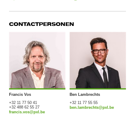
CONTACTPERSONEN
Francis Vos
Ben Lambrechts
+32 11 77 50 41
+32 11 77 55 55
+32 488 62 55 27
ben.lambrechts@pxl.be
francis.vos@pxl.be