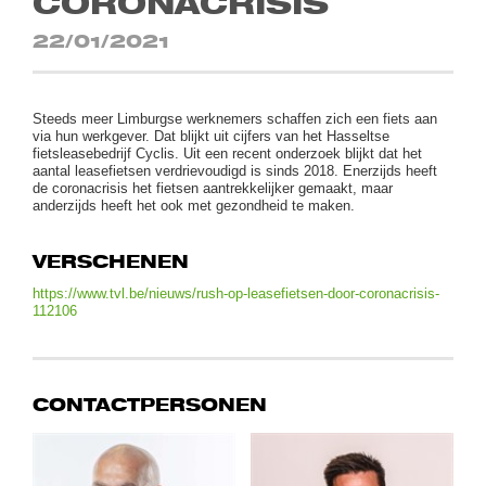
CORONACRISIS
22/01/2021
Steeds meer Limburgse werknemers schaffen zich een fiets aan
via hun werkgever. Dat blijkt uit cijfers van het Hasseltse
fietsleasebedrijf Cyclis. Uit een recent onderzoek blijkt dat het
aantal leasefietsen verdrievoudigd is sinds 2018. Enerzijds heeft
de coronacrisis het fietsen aantrekkelijker gemaakt, maar
anderzijds heeft het ook met gezondheid te maken.
VERSCHENEN
https://www.tvl.be/nieuws/rush-op-leasefietsen-door-coronacrisis-
112106
CONTACTPERSONEN