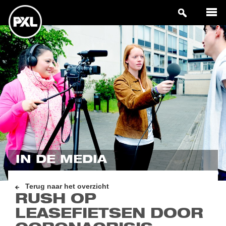
IN DE MEDIA
Terug naar het overzicht
RUSH OP
LEASEFIETSEN DOOR