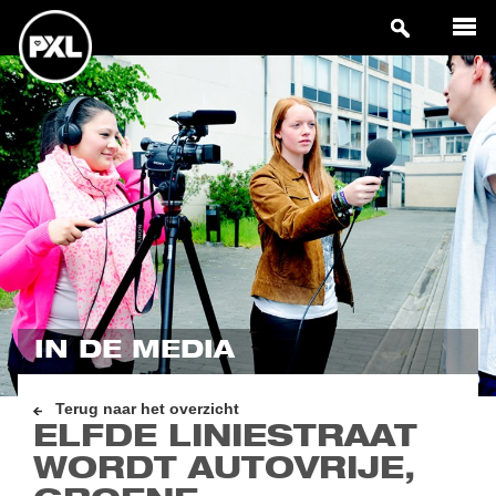
IN DE MEDIA
Terug naar het overzicht
ELFDE LINIESTRAAT
WORDT AUTOVRIJE,