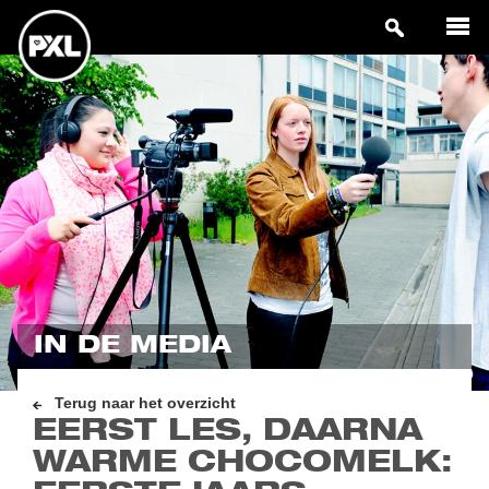
IN DE MEDIA
Terug naar het overzicht
EERST LES, DAARNA
WARME CHOCOMELK: