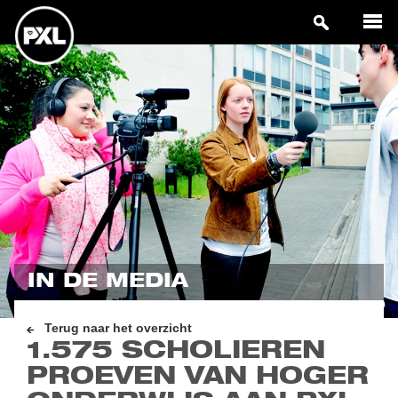
IN DE MEDIA
Terug naar het overzicht
1.575 SCHOLIEREN
PROEVEN VAN HOGER