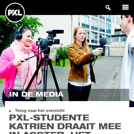
IN DE MEDIA
Terug naar het overzicht
PXL-STUDENTE
KATRIEN DRAAIT MEE