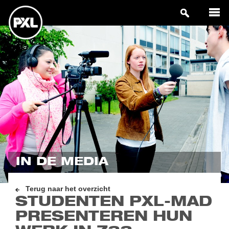
IN DE MEDIA
Terug naar het overzicht
STUDENTEN PXL-MAD
PRESENTEREN HUN