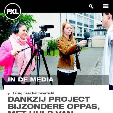
IN DE MEDIA
Terug naar het overzicht
DANKZIJ PROJECT
BIJZONDERE OPPAS,