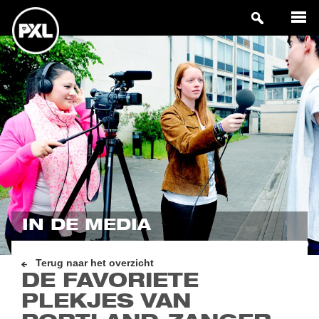
IN DE MEDIA
Terug naar het overzicht
DE FAVORIETE
PLEKJES VAN