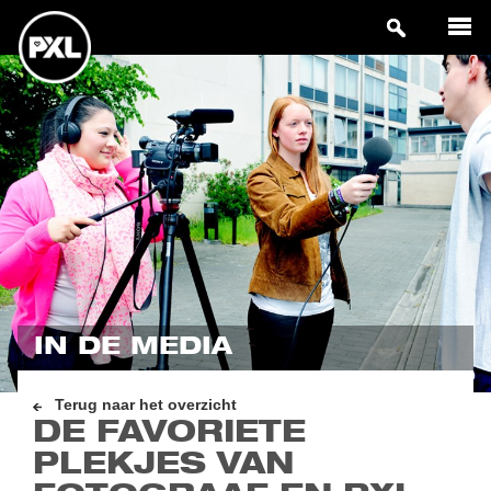
IN DE MEDIA
Terug naar het overzicht
DE FAVORIETE
PLEKJES VAN