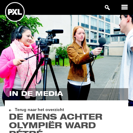
IN DE MEDIA
Terug naar het overzicht
DE MENS ACHTER
OLYMPIËR WARD