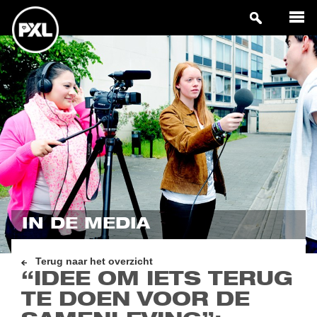
IN DE MEDIA
Terug naar het overzicht
“IDEE OM IETS TERUG
TE DOEN VOOR DE