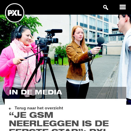
IN DE MEDIA
Terug naar het overzicht
“JE GSM
NEERLEGGEN IS DE