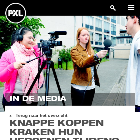
IN DE MEDIA
Terug naar het overzicht
KNAPPE KOPPEN
KRAKEN HUN