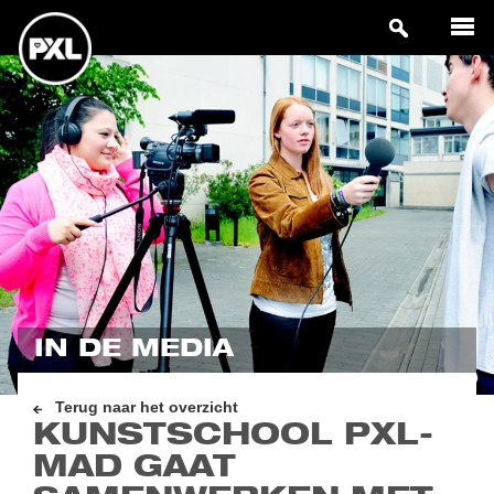
IN DE MEDIA
Terug naar het overzicht
KUNSTSCHOOL PXL-
MAD GAAT