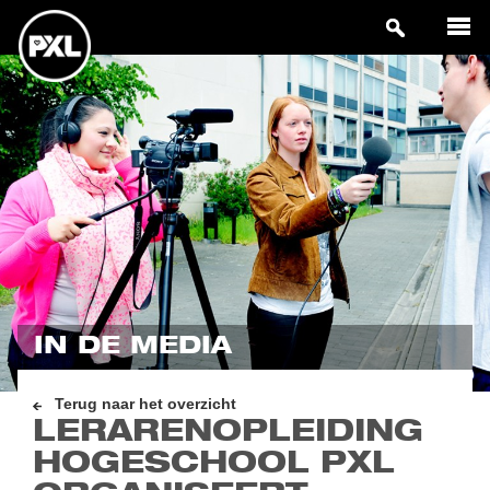
IN DE MEDIA
Terug naar het overzicht
LERARENOPLEIDING
HOGESCHOOL PXL