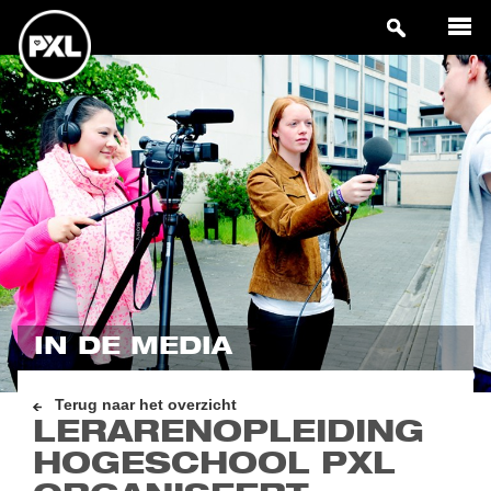
IN DE MEDIA
Terug naar het overzicht
LERARENOPLEIDING
HOGESCHOOL PXL