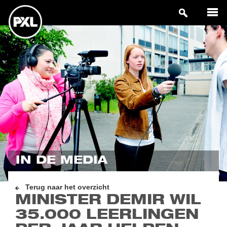
IN DE MEDIA
Terug naar het overzicht
MINISTER DEMIR WIL
35.000 LEERLINGEN