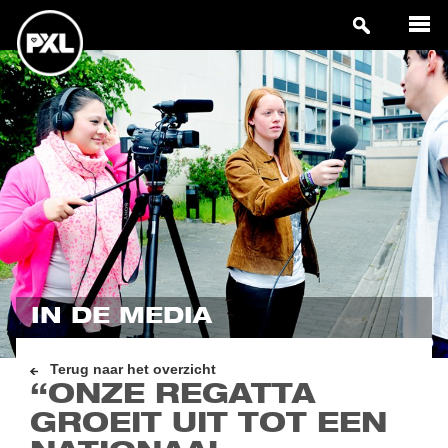
IN DE MEDIA
Terug naar het overzicht
“ONZE REGATTA
GROEIT UIT TOT EEN