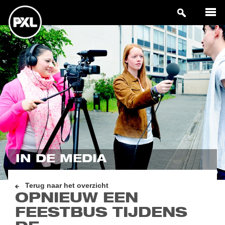
IN DE MEDIA
Terug naar het overzicht
OPNIEUW EEN
FEESTBUS TIJDENS