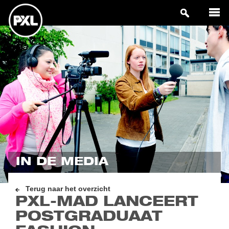
IN DE MEDIA
Terug naar het overzicht
PXL-MAD LANCEERT
POSTGRADUAAT