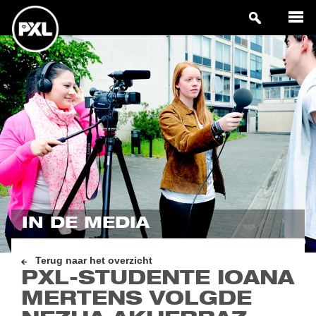
IN DE MEDIA
Terug naar het overzicht
PXL-STUDENTE IOANA
MERTENS VOLGDE